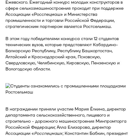
Ежевского. Ежегодный конкурс молодых конструкторов в
сфере сельхозмашиностроения проходит при поддержке
Ассоциации «Росспецмаш» и Министерства
промышленности и торговли Российской Федерации,
стратегическим партнером является Ростсельмаш.
В этом году победителями конкурса стали 12 студентов
технических вузов, которые представляют Кабардино-
Балкарскую Республику, Республику Башкортостан,
Алтайский и Краснодарский края, Псковскую,
Свердловскую, Челябинскую, Кировскую, Пензенскую и
Вологодскую области.
В награждении приняли участие Мария Ёлкина, директор
департамента сельскохозяйственного, пищевого и
строительно - дорожного машиностроения Минпромторга
Российской Федерации; Алла Елизарова, директор
Ассоциации «
Росспецмаш
»; Константин Бабкин, президент