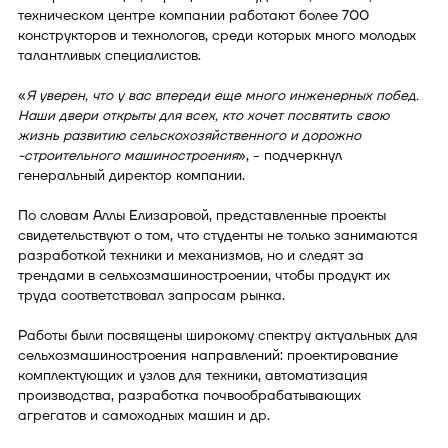
техническом центре компании работают более 700
конструкторов и технологов, среди которых много молодых
талантливых специалистов.
«
Я уверен, что у вас впереди еще много инженерных побед.
Наши двери открыты для всех, кто хочет посвятить свою
жизнь развитию сельскохозяйственного и дорожно
-строительного машиностроения
», - подчеркнул
генеральный директор компании.
По словам Аллы Елизаровой, представленные проекты
свидетельствуют о том, что студенты не только занимаются
разработкой техники и механизмов, но и следят за
трендами в сельхозмашиностроении, чтобы продукт их
труда соответствовал запросам рынка.
Работы были посвящены широкому спектру актуальных для
сельхозмашиностроения направлений: проектирование
комплектующих и узлов для техники, автоматизация
производства, разработка почвообрабатывающих
агрегатов и самоходных машин и др.