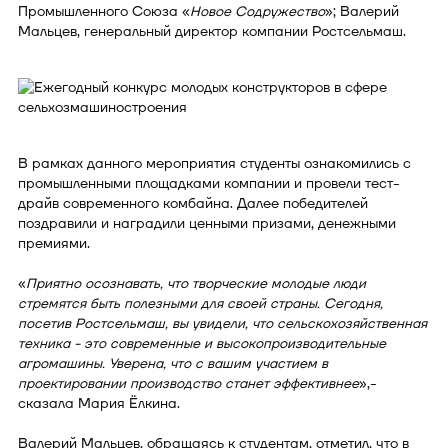
Промышленного Союза «
Новое Содружество
»; Валерий
Мальцев, генеральный директор компании Ростсельмаш.
В рамках данного мероприятия студенты ознакомились с
промышленными площадками компании и провели тест-
драйв современного комбайна. Далее победителей
поздравили и наградили ценными призами, денежными
премиями.
«
Приятно осознавать, что творческие молодые люди
стремятся быть полезными для своей страны. Сегодня,
посетив Ростсельмаш, вы увидели, что сельскохозяйственная
техника - это современные и высокопроизводительные
агромашины. Уверена, что с вашим участием в
проектировании производство станет эффективнее
»,-
сказала Мария Ёлкина.
Валерий Мальцев, обращаясь к студентам, отметил, что в