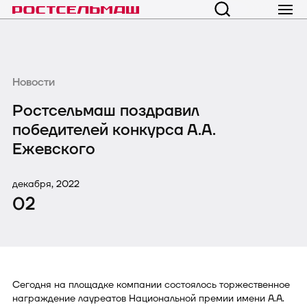
Новости
Ростсельмаш поздравил
победителей конкурса А.А.
Ежевского
декабря, 2022
02
Сегодня на площадке компании состоялось торжественное
награждение лауреатов Национальной премии имени А.А.