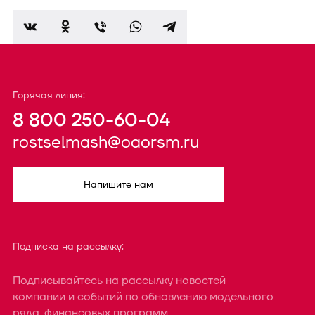
Горячая линия:
8 800 250-60-04
rostselmash@oaorsm.ru
Напишите нам
Подписка на рассылку:
Подписывайтесь на рассылку новостей
компании и событий по обновлению модельного
ряда, финансовых программ.