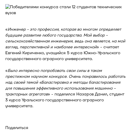
«
Инженер - это профессия, которая во многом определяет
будущее развитие любого государства. Мой выбор -
сельскохозяйственная инженерия, ведь она является, на мой
взгляд, перспективной и наиболее интересной
» - считает
Евгений Кириченко, учащийся 5 курса Южно-Уральского
государственного аграрного университета.
«
Было интересно попробовать свои силы в таком
престижном научном конкурсе. Очень понравилось работать
над своей темой «Баластировка и методы баластирования
для повышения эффективного использования машинно -
тракторных агрегатов
» - поделился Назаров Данил, студент
3 курса Уральского государственного аграрного
университета.
Поделиться