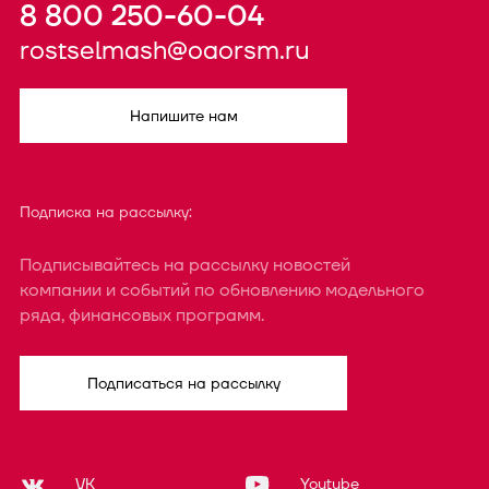
8 800 250-60-04
rostselmash@oaorsm.ru
Напишите нам
Подписка на рассылку:
Подписывайтесь на рассылку новостей
компании и событий по обновлению модельного
ряда, финансовых программ.
Подписаться на рассылку
VK
Youtube