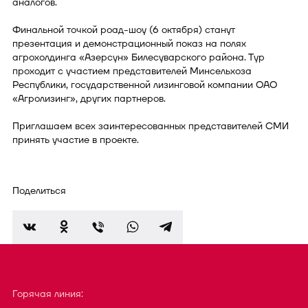
аналогов.
Финальной точкой роад-шоу (6 октября) станут
презентация и демонстрационный показ на полях
агрохолдинга «Азерсун» Билесуварского района. Тур
проходит с участием представителей Минсельхоза
Республики, государственной лизинговой компании ОАО
«Агролизинг», других партнеров.
Приглашаем всех заинтересованных представителей СМИ
принять участие в проекте.
Поделиться
Горячая линия: