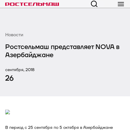
Новости
Ростсельмаш представляет NOVA в
Азербайджане
сентября, 2018
26
В период с 25 сентября по 5 октября в Азербайджане