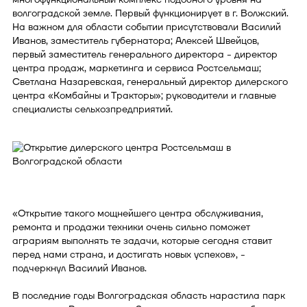
волгоградской земле. Первый функционирует в г. Волжский.
На важном для области событии присутствовали Василий
Иванов, заместитель губернатора; Алексей Швейцов,
первый заместитель генерального директора - директор
центра продаж, маркетинга и сервиса Ростсельмаш;
Светлана Назаревская, генеральный директор дилерского
центра «Комбайны и Тракторы»; руководители и главные
специалисты сельхозпредприятий.
«Открытие такого мощнейшего центра обслуживания,
ремонта и продажи техники очень сильно поможет
аграриям выполнять те задачи, которые сегодня ставит
перед нами страна, и достигать новых успехов», -
подчеркнул Василий Иванов.
В последние годы Волгоградская область нарастила парк