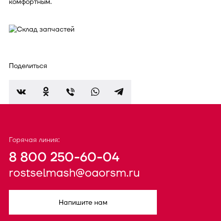
комфортным.
Поделиться
Горячая линия:
8 800 250-60-04
rostselmash@oaorsm.ru
Напишите нам