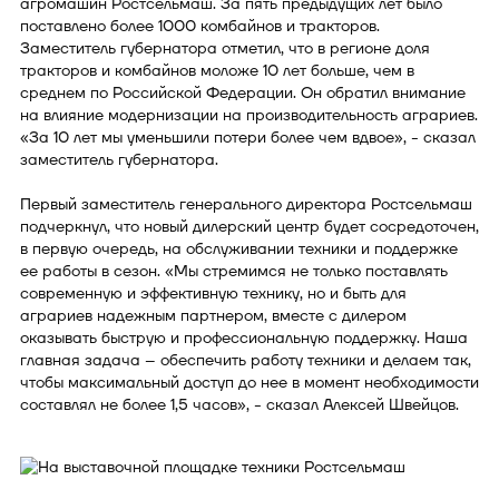
агромашин Ростсельмаш. За пять предыдущих лет было
поставлено более 1000 комбайнов и тракторов.
Заместитель губернатора отметил, что в регионе доля
тракторов и комбайнов моложе 10 лет больше, чем в
среднем по Российской Федерации. Он обратил внимание
на влияние модернизации на производительность аграриев.
«За 10 лет мы уменьшили потери более чем вдвое», - сказал
заместитель губернатора.
Первый заместитель генерального директора Ростсельмаш
подчеркнул, что новый дилерский центр будет сосредоточен,
в первую очередь, на обслуживании техники и поддержке
ее работы в сезон. «Мы стремимся не только поставлять
современную и эффективную технику, но и быть для
аграриев надежным партнером, вместе с дилером
оказывать быструю и профессиональную поддержку. Наша
главная задача – обеспечить работу техники и делаем так,
чтобы максимальный доступ до нее в момент необходимости
составлял не более 1,5 часов», - сказал Алексей Швейцов.