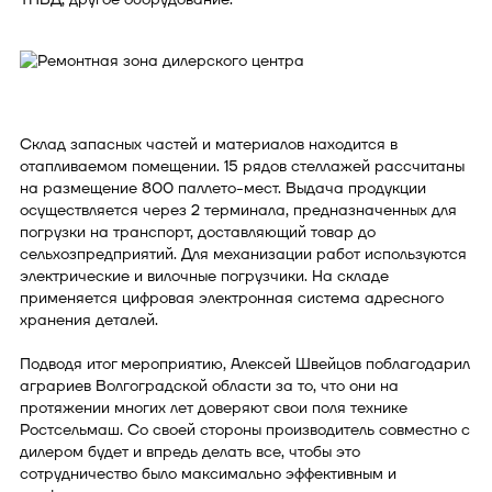
Склад запасных частей и материалов находится в
отапливаемом помещении. 15 рядов стеллажей рассчитаны
на размещение 800 паллето-мест. Выдача продукции
осуществляется через 2 терминала, предназначенных для
погрузки на транспорт, доставляющий товар до
сельхозпредприятий. Для механизации работ используются
электрические и вилочные погрузчики. На складе
применяется цифровая электронная система адресного
хранения деталей.
Подводя итог мероприятию, Алексей Швейцов поблагодарил
аграриев Волгоградской области за то, что они на
протяжении многих лет доверяют свои поля технике
Ростсельмаш. Со своей стороны производитель совместно с
дилером будет и впредь делать все, чтобы это
сотрудничество было максимально эффективным и