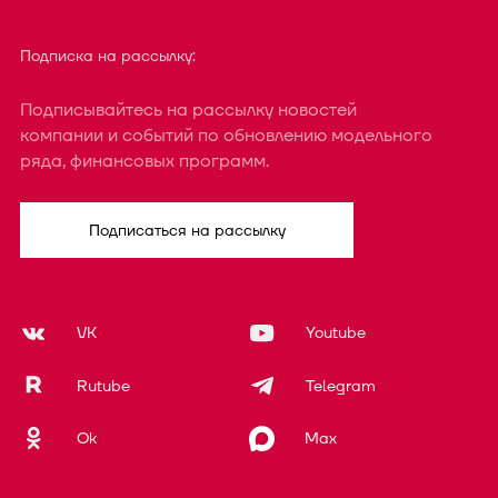
Подписка на рассылку:
Подписывайтесь на рассылку новостей
компании и событий по обновлению модельного
ряда, финансовых программ.
Подписаться на рассылку
VK
Youtube
Rutube
Telegram
Ok
Max