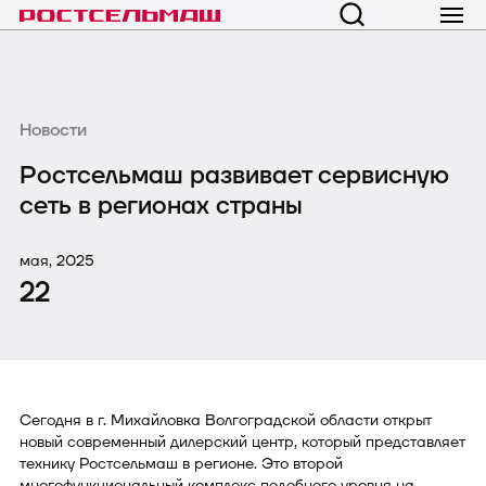
Новости
Ростсельмаш развивает сервисную
сеть в регионах страны
мая, 2025
22
Сегодня в г. Михайловка Волгоградской области открыт
новый современный дилерский центр, который представляет
технику Ростсельмаш в регионе. Это второй
многофункциональный комплекс подобного уровня на