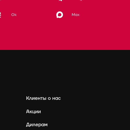
Max
Ok
Клиенты о нас
Акции
Дилерам