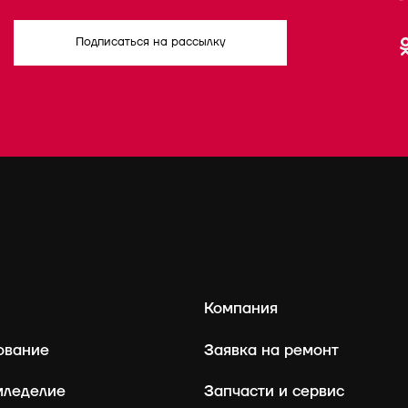
Подписаться на рассылку
Компания
ование
Заявка на ремонт
мледелие
Запчасти и сервис