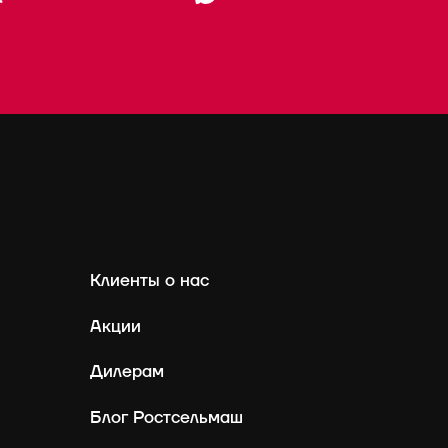
Клиенты о нас
Акции
Дилерам
Блог Ростсельмаш