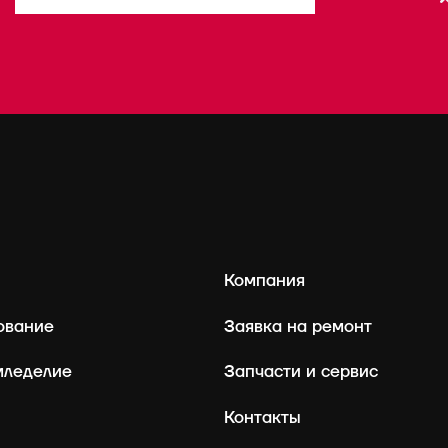
Компания
ование
Заявка на ремонт
мледелие
Запчасти и сервис
Контакты