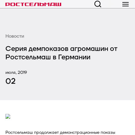
Новости
Серия демпоказов агромашин от
Ростсельмаш в Германии
июля, 2019
02
Ростсельмаш продолжает демонстрационные показы