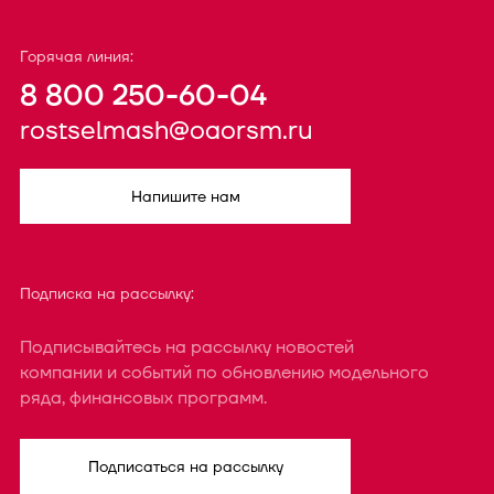
Горячая линия:
8 800 250-60-04
rostselmash@oaorsm.ru
Напишите нам
Подписка на рассылку:
Подписывайтесь на рассылку новостей
компании и событий по обновлению модельного
ряда, финансовых программ.
Подписаться на рассылку