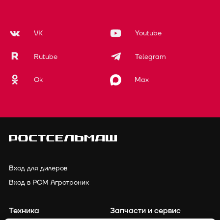
VK
Youtube
Rutube
Telegram
Ok
Max
Вход для дилеров
Вход в РСМ Агротроник
Техника
Запчасти и сервис