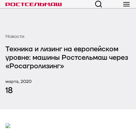
Новости
Техника и лизинг на европейском
уровне: машины Ростсельмаш через
«Росагролизинг»
марта, 2020
18