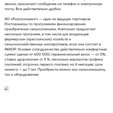
звонок, присылают сообщение на телефон и электронную
почту. Все действительно удобно.
АО «Роагролизинг» — один из ведущих партнеров
Ростсельмаш по программам финансирования
приобретения сельхозтехники. Компания предлагает
несколько программ, в том числе для владельцев
фермерских (крестьянских) хозяйств и
сельскохозяйственных кооперативов, если они состоят в
АККОР. Условия сотрудничества действительно комфортные:
сумма сделки от 400 000; первоначальный взнос — от 0%;
ставка удорожания от 3 %; несколько вариантов графика
платежей; отсрочка первого платежа на 6 месяцев; срок
лизинга — до 7 лет. Приобрести можно как сельхозмашину,
так и оборудование.