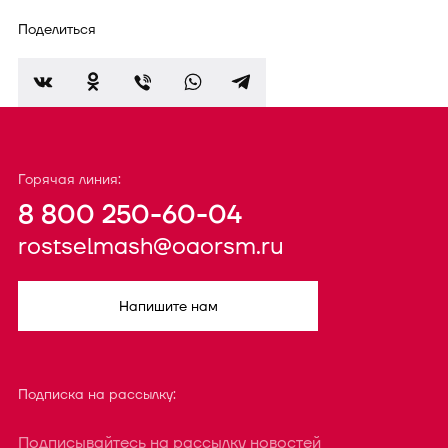
Поделиться
Горячая линия:
8 800 250-60-04
rostselmash@oaorsm.ru
Напишите нам
Подписка на рассылку:
Подписывайтесь на рассылку новостей