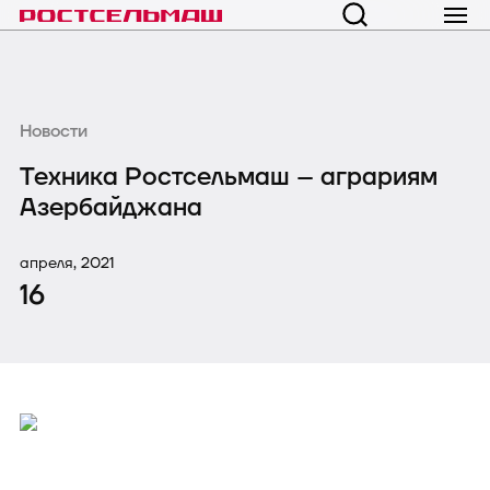
Новости
Техника Ростсельмаш – аграриям
Азербайджана
апреля, 2021
16