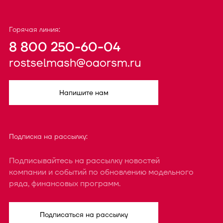
Горячая линия:
8 800 250-60-04
rostselmash@oaorsm.ru
Напишите нам
Подписка на рассылку:
Подписывайтесь на рассылку новостей
компании и событий по обновлению модельного
ряда, финансовых программ.
Подписаться на рассылку