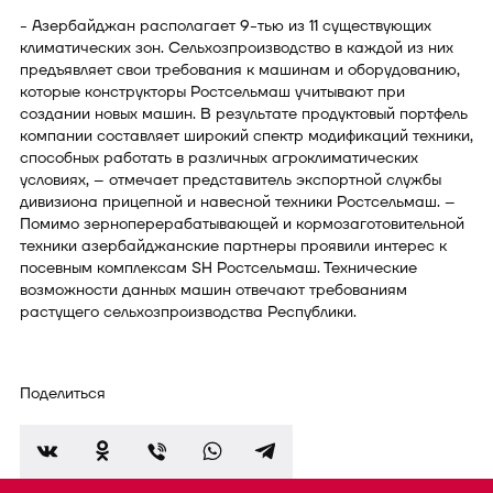
- Азербайджан располагает 9-тью из 11 существующих
климатических зон. Сельхозпроизводство в каждой из них
предъявляет свои требования к машинам и оборудованию,
которые конструкторы Ростсельмаш учитывают при
создании новых машин. В результате продуктовый портфель
компании составляет широкий спектр модификаций техники,
способных работать в различных агроклиматических
условиях, – отмечает представитель экспортной службы
дивизиона прицепной и навесной техники Ростсельмаш. –
Помимо зерноперерабатывающей и кормозаготовительной
техники азербайджанские партнеры проявили интерес к
посевным комплексам SH Ростсельмаш. Технические
возможности данных машин отвечают требованиям
растущего сельхозпроизводства Республики.
Поделиться