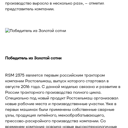
производство выросло в несколько раз», – отметил
представитель компании.
Победитель из Золотой сотни
RSM 2375 является первым российским трактором
компании Ростсельмаш, выпуск которого стартовал в
августе 2016 года. С данной моделью связано и развитие в
России тракторного производства полного цикла.
Специально под новый продукт Ростсельмаш организовал
новые рабочие места и производственные участки. Уже в
первых машинах были применены собственные сварные
узлы, продукция литейного, мехообрабатывающего,
прессово-раскройного производства компании. Со
временем компания освоила новые высокотехнологичные