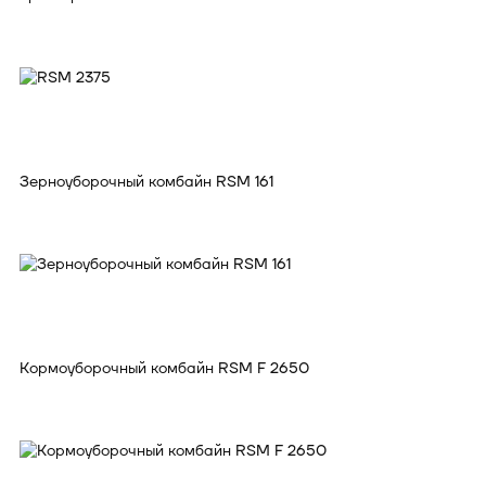
Зерноуборочный комбайн RSM 161
Кормоуборочный комбайн RSM F 2650