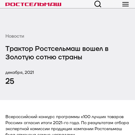
Новости
Трактор Ростсельмаш вошел в
Золотую сотню страны
декабря, 2021
25
Всероссийский конкурс программы «100 лучших товаров
России» огласил итоги 2021-го года. По результатам отбора
экспертной комиссии продукция компании Ростсельмаш
была отмечена семью наградами.