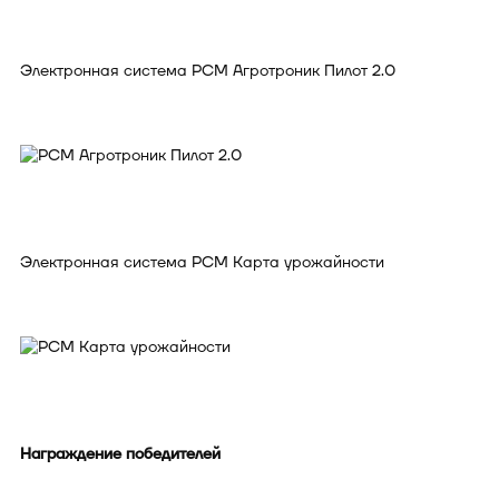
Электронная система РСМ Агротроник Пилот 2.0
Электронная система РСМ Карта урожайности
Награждение победителей