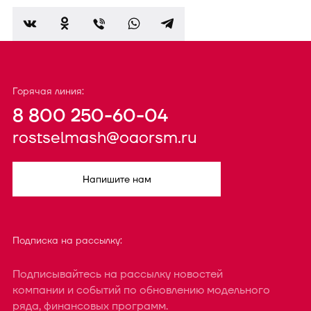
Горячая линия:
8 800 250-60-04
rostselmash@oaorsm.ru
Напишите нам
Подписка на рассылку:
Подписывайтесь на рассылку новостей
компании и событий по обновлению модельного
ряда, финансовых программ.