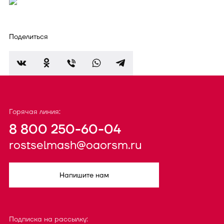
Поделиться
Горячая линия:
8 800 250-60-04
rostselmash@oaorsm.ru
Напишите нам
Подписка на рассылку: