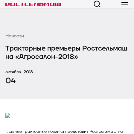
Новости
Тракторные премьеры Ростсельмаш
на «Агросалон-2018»
октября, 2018
04
Главные тракторные новинки представит Ростсельмаш на