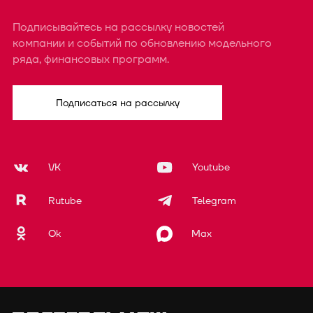
Подписывайтесь на рассылку новостей
компании и событий по обновлению модельного
ряда, финансовых программ.
Подписаться на рассылку
VK
Youtube
Rutube
Telegram
Ok
Max