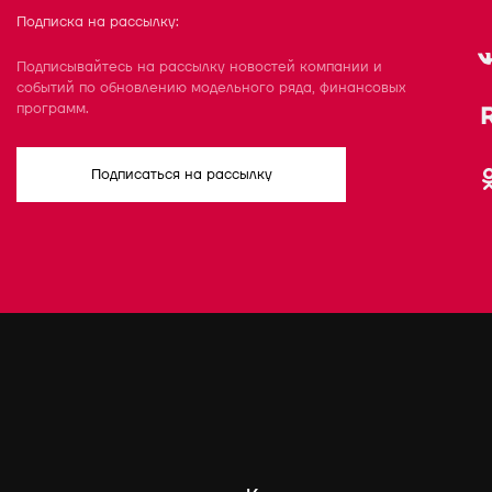
Подписка на рассылку:
Подписывайтесь на рассылку новостей компании и
событий по обновлению модельного ряда, финансовых
программ.
Подписаться на рассылку