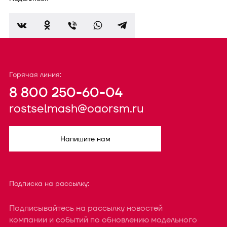
Горячая линия:
8 800 250-60-04
rostselmash@oaorsm.ru
Напишите нам
Подписка на рассылку:
Подписывайтесь на рассылку новостей
компании и событий по обновлению модельного