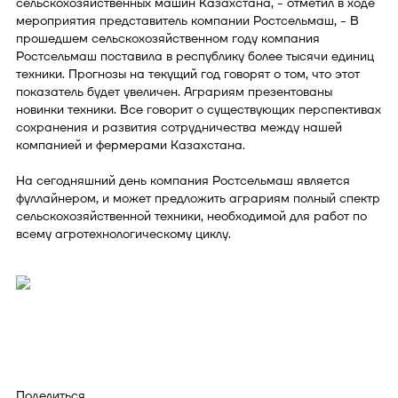
сельскохозяйственных машин Казахстана, - отметил в ходе
мероприятия представитель компании Ростсельмаш, - В
прошедшем сельскохозяйственном году компания
Ростсельмаш поставила в республику более тысячи единиц
техники. Прогнозы на текущий год говорят о том, что этот
показатель будет увеличен. Аграриям презентованы
новинки техники. Все говорит о существующих перспективах
сохранения и развития сотрудничества между нашей
компанией и фермерами Казахстана.
На сегодняшний день компания Ростсельмаш является
фуллайнером, и может предложить аграриям полный спектр
сельскохозяйственной техники, необходимой для работ по
всему агротехнологическому циклу.
Поделиться