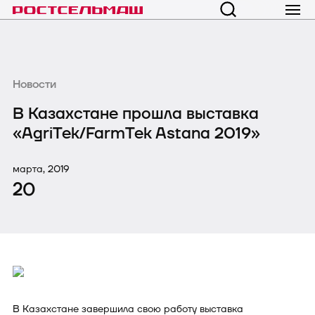
Новости
В Казахстане прошла выставка
«AgriTek/FarmTek Astana 2019»
марта, 2019
20
В Казахстане завершила свою работу выставка