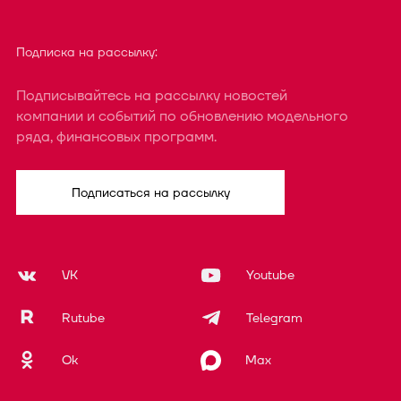
Подписка на рассылку:
Подписывайтесь на рассылку новостей
компании и событий по обновлению модельного
ряда, финансовых программ.
Подписаться на рассылку
VK
Youtube
Rutube
Telegram
Ok
Max