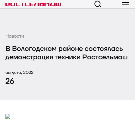
Новости
В Вологодском районе состоялась
демонстрация техники Ростсельмаш
августа, 2022
26