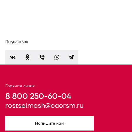
Поделиться
Горячая линия:
8 800 250-60-04
rostselmash@oaorsm.ru
Напишите нам