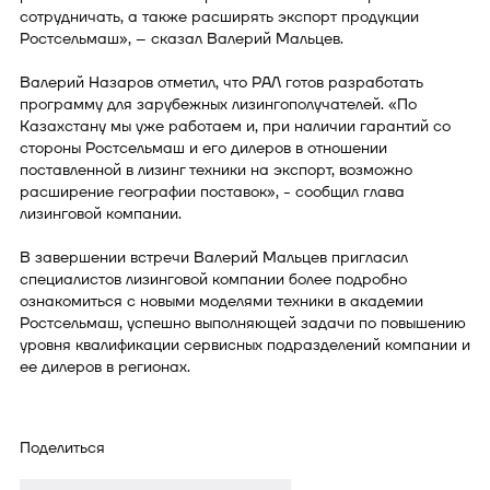
сотрудничать, а также расширять экспорт продукции
Ростсельмаш», – сказал Валерий Мальцев.
Валерий Назаров отметил, что РАЛ готов разработать
программу для зарубежных лизингополучателей. «По
Казахстану мы уже работаем и, при наличии гарантий со
стороны Ростсельмаш и его дилеров в отношении
поставленной в лизинг техники на экспорт, возможно
расширение географии поставок», - сообщил глава
лизинговой компании.
В завершении встречи Валерий Мальцев пригласил
специалистов лизинговой компании более подробно
ознакомиться с новыми моделями техники в академии
Ростсельмаш, успешно выполняющей задачи по повышению
уровня квалификации сервисных подразделений компании и
ее дилеров в регионах.
Поделиться