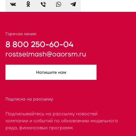
Горячая линия:
8 800 250-60-04
rostselmash@oaorsm.ru
Напишите нам
Подписка на рассылку:
Подписывайтесь на рассылку новостей
компании и событий по обновлению модельного
ряда, финансовых программ.