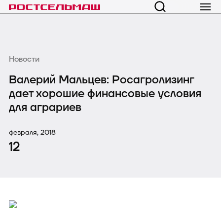
Новости
Валерий Мальцев: Росагролизинг
дает хорошие финансовые условия
для аграриев
февраля, 2018
12