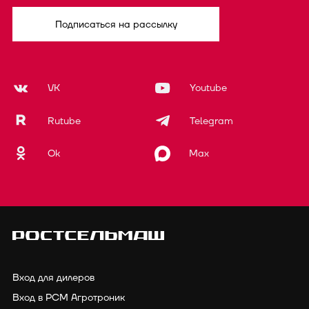
Подписаться на рассылку
VK
Youtube
Rutube
Telegram
Ok
Max
Вход для дилеров
Вход в РСМ Агротроник