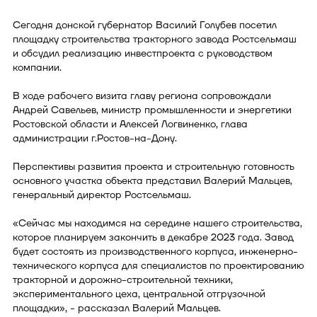
Сегодня донской губернатор Василий Голубев посетил
площадку строительства тракторного завода Ростсельмаш
и обсудил реализацию инвестпроекта с руководством
компании.
В ходе рабочего визита главу региона сопровождали
Андрей Савельев, министр промышленности и энергетики
Ростовской области и Алексей Логвиненко, глава
администрации г.Ростов-на-Дону.
Перспективы развития проекта и строительную готовность
основного участка объекта представил Валерий Мальцев,
генеральный директор Ростсельмаш.
«Сейчас мы находимся на середине нашего строительства,
которое планируем закончить в декабре 2023 года. Завод
будет состоять из производственного корпуса, инженерно-
технического корпуса для специалистов по проектированию
тракторной и дорожно-строительной техники,
экспериментального цеха, центральной отгрузочной
площадки», - рассказал Валерий Мальцев.