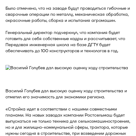
Было отмечено, что на заводе будут проводиться гибочные и
сварочные операции по металлу, механическая обработка,
окрасочные работы, сборка и испытания агромашин.
Генеральный директор подчеркнул, что компания будет
готовить для себя собственные кадры и рассчитывает, что
Передовая инженерная школа на базе ДГТУ будет
обеспечивать до 100 конструкторов и технологов в год.
Василий Голубев дал высокую оценку ходу строительства и
отметил его значимость для экономики региона.
«Стройка идет в соответствии с нашими совместными
планами. На новых заводах компании Ростсельмаш будет
выпускаться не только техника для сельхозмашиностроения,
но и для жилищно-коммунальной сферы, трактора, которые
нужны сегодня в строительстве, при возведении дорожных