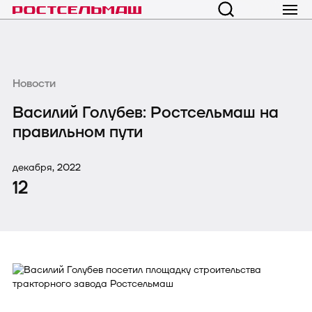
Новости
Василий Голубев: Ростсельмаш на
правильном пути
декабря, 2022
12