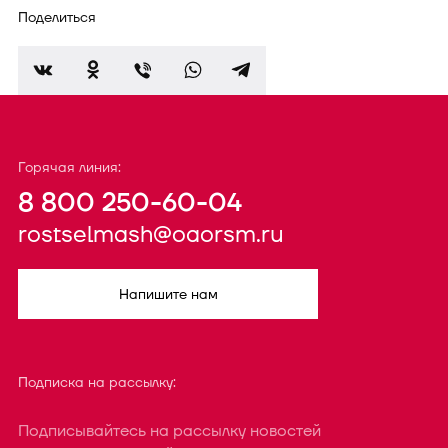
Поделиться
Горячая линия:
8 800 250-60-04
rostselmash@oaorsm.ru
Напишите нам
Подписка на рассылку:
Подписывайтесь на рассылку новостей