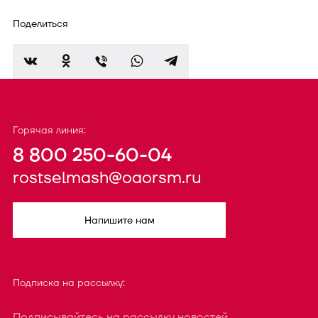
Поделиться
Горячая линия:
8 800 250-60-04
rostselmash@oaorsm.ru
Напишите нам
Подписка на рассылку:
Подписывайтесь на рассылку новостей