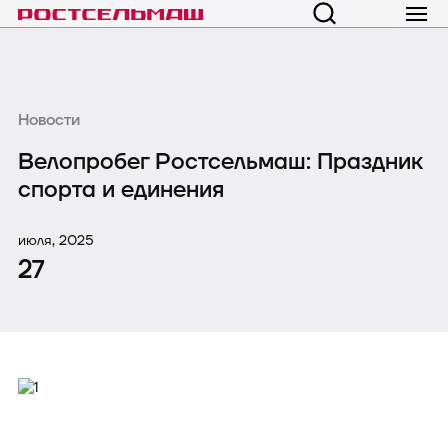
Новости
Велопробег Ростсельмаш: Праздник
спорта и единения
июля, 2025
27