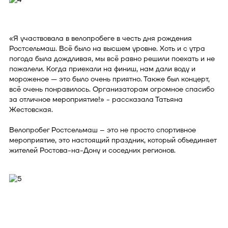
«Я участвовала в велопробеге в честь дня рождения
Ростсельмаш. Всё было на высшем уровне. Хоть и с утра
погода была дождливая, мы всё равно решили поехать и не
пожалели. Когда приехали на финиш, нам дали воду и
мороженое — это было очень приятно. Также был концерт,
всё очень понравилось. Организаторам огромное спасибо
за отличное мероприятие!» - рассказала Татьяна
Жестовская.
Велопробег Ростсельмаш – это не просто спортивное
мероприятие, это настоящий праздник, который объединяет
жителей Ростова-на-Дону и соседних регионов.