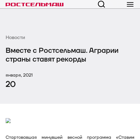
Новости
Вместе с Ростсельмаш. Аграрии
страны ставят рекорды
января, 2021
20
Стартовавшая минувшей весной программа «Ставим