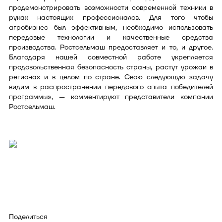
продемонстрировать возможности современной техники в
руках настоящих профессионалов. Для того чтобы
агробизнес был эффективным, необходимо использовать
передовые технологии и качественные средства
производства. Ростсельмаш предоставляет и то, и другое.
Благодаря нашей совместной работе укрепляется
продовольственная безопасность страны, растут урожаи в
регионах и в целом по стране. Свою следующую задачу
видим в распространении передового опыта победителей
программы», — комментируют представители компании
Ростсельмаш.
Поделиться