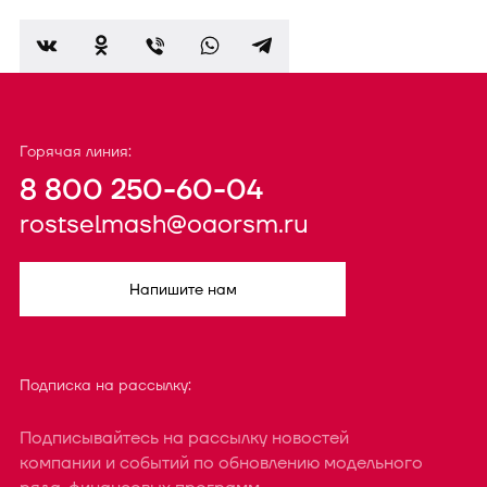
Горячая линия:
8 800 250-60-04
rostselmash@oaorsm.ru
Напишите нам
Подписка на рассылку:
Подписывайтесь на рассылку новостей
компании и событий по обновлению модельного