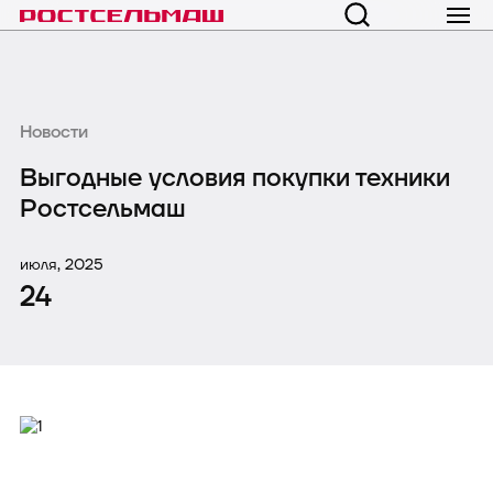
Новости
Выгодные условия покупки техники
Ростсельмаш
июля, 2025
24