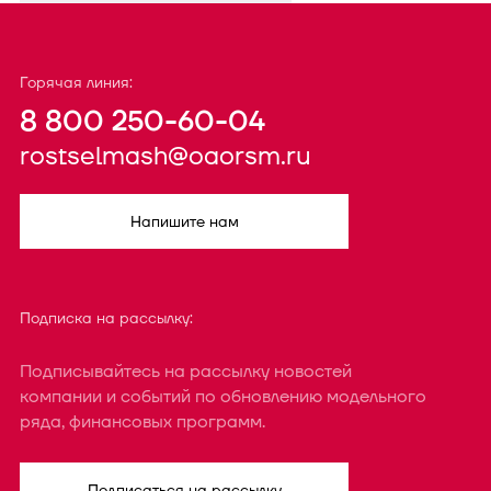
Горячая линия:
8 800 250-60-04
rostselmash@oaorsm.ru
Напишите нам
Подписка на рассылку:
Подписывайтесь на рассылку новостей
компании и событий по обновлению модельного
ряда, финансовых программ.
Подписаться на рассылку