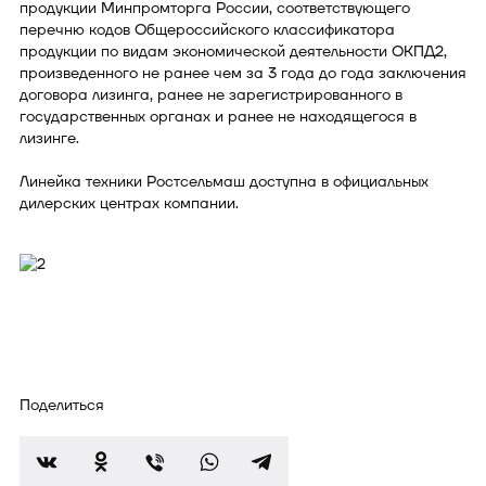
продукции Минпромторга России, соответствующего
перечню кодов Общероссийского классификатора
продукции по видам экономической деятельности ОКПД2,
произведенного не ранее чем за 3 года до года заключения
договора лизинга, ранее не зарегистрированного в
государственных органах и ранее не находящегося в
лизинге.
Линейка техники Ростсельмаш доступна в официальных
дилерских центрах компании.
Поделиться