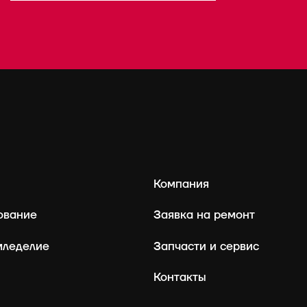
Компания
ование
Заявка на ремонт
мледелие
Запчасти и сервис
Контакты