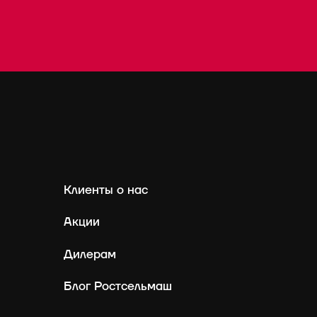
Клиенты о нас
Акции
Дилерам
Блог Ростсельмаш