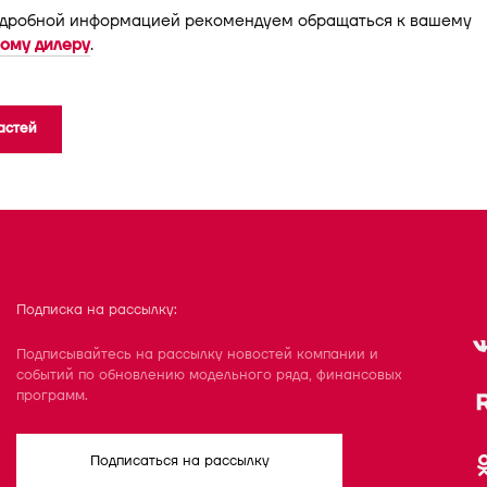
одробной информацией рекомендуем обращаться к вашему
ому дилеру
.
астей
Подписка на рассылку:
Подписывайтесь на рассылку новостей компании и
событий по обновлению модельного ряда, финансовых
программ.
Подписаться на рассылку