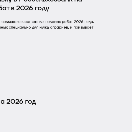
от в 2026 году
 сельскохозяйственных полевых работ 2026 года.
нных специально для нужд аграриев, и призывает
а 2026 год