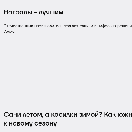
Награды - лучшим
Отечественный производитель сельхозтехники и цифровых решен
Урала
Сани летом, а косилки зимой? Как юж
к новому сезону