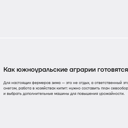
Как южноуральские аграрии готовятся
Для настоящих фермеров зима — это не отдых, а ответственный эт
снегом, работа в хозяйствах кипит: нужно составить план севообо
и выбрать дополнительные машины для повышения урожайности.