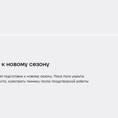
 к новому сезону
ап подготовки к новому сезону. Пока поля укрыты
рота, осмотреть технику после плодотворной работы